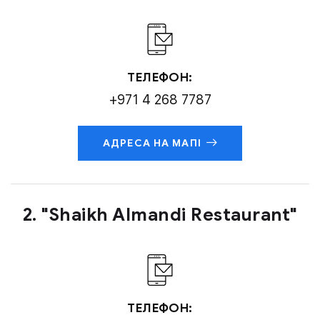
ТЕЛЕФОН:
+971 4 268 7787
АДРЕСА НА МАПІ
2. "Shaikh Almandi Restaurant"
ТЕЛЕФОН: