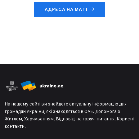
АДРЕСА НА МАПІ
На нашому сайті ви знайдете актуальну інформацію для
громадян України, які знаходяться в ОАЕ. Допомога з
Житлом, Харчуванням, Відповіді на гарячі питання, Корисні
контакти.