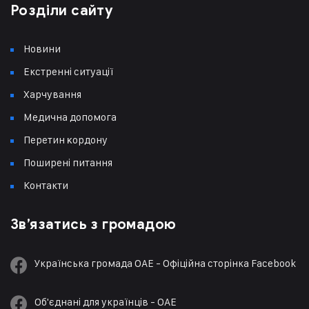
Розділи сайту
Новини
Екстренні ситуації
Харчування
Медична допомога
Перетин ĸордону
Поширені питання
Контакти
Зв’язатись з громадою
Українська громада ОАЕ - Офіційна сторінка Facebook
Об'єднані для українців - ОАЕ